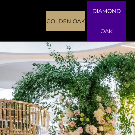
DIAMOND
GOLDEN OAK
OAK