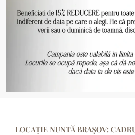
LOCAȚIE NUNTĂ BRAȘOV: CADRU