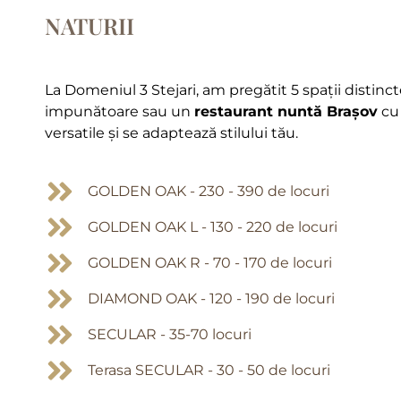
NATURII
La Domeniul 3 Stejari, am pregătit 5 spații distincte
impunătoare sau un
restaurant nuntă Brașov
cu 
versatile și se adaptează stilului tău.
GOLDEN OAK - 230 - 390 de locuri
GOLDEN OAK L - 130 - 220 de locuri
GOLDEN OAK R - 70 - 170 de locuri
DIAMOND OAK - 120 - 190 de locuri
SECULAR - 35-70 locuri
Terasa SECULAR - 30 - 50 de locuri