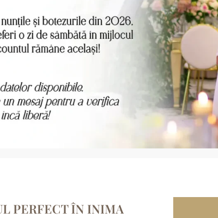
L PERFECT ÎN INIMA