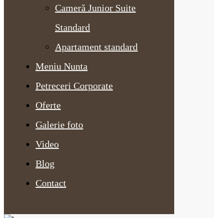
Cameră Junior Suite
Standard
Apartament standard
Meniu Nunta
Petreceri Corporate
Oferte
Galerie foto
Video
Blog
Contact