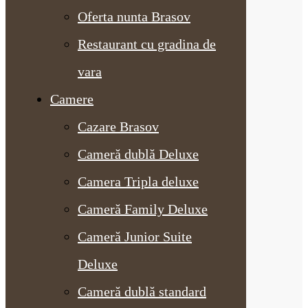
Oferta nunta Brasov
Restaurant cu gradina de
vara
Camere
Cazare Brasov
Cameră dublă Deluxe
Camera Tripla deluxe
Cameră Family Deluxe
Cameră Junior Suite
Deluxe
Cameră dublă standard