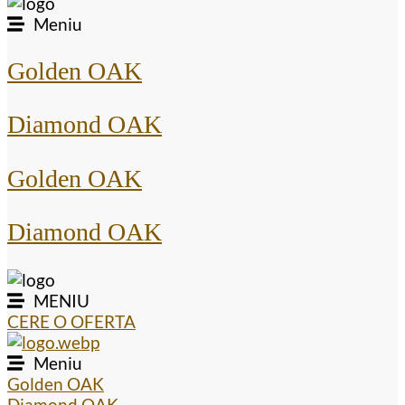
Meniu
Golden OAK
Diamond OAK
Golden OAK
Diamond OAK
MENIU
CERE O OFERTA
Meniu
Golden OAK
Diamond OAK