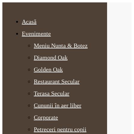
Acasă
Evenimente
Meniu Nunta & Botez
Diamond Oak
Golden Oak
Restaurant Secular
Terasa Secular
Cununii în aer liber
Corporate
Petreceri pentru copii