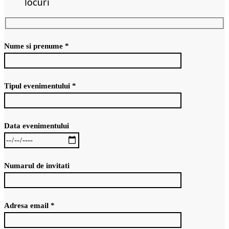
locuri
Nume si prenume *
Tipul evenimentului *
Data evenimentului
Numarul de invitati
Adresa email *