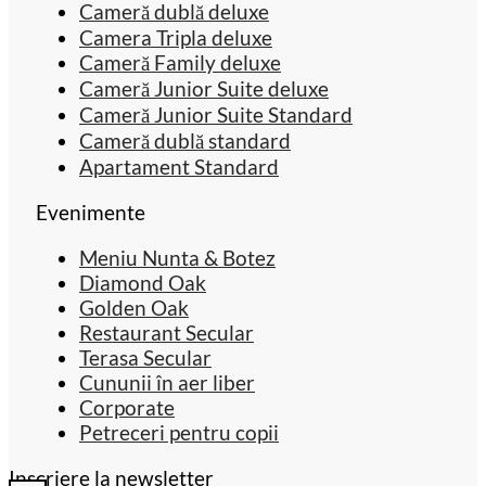
Cameră dublă deluxe
Camera Tripla deluxe
Cameră Family deluxe
Cameră Junior Suite deluxe
Cameră Junior Suite Standard
Cameră dublă standard
Apartament Standard
Evenimente
Meniu Nunta & Botez
Diamond Oak
Golden Oak
Restaurant Secular
Terasa Secular
Cununii în aer liber
Corporate
Petreceri pentru copii
Inscriere la newsletter