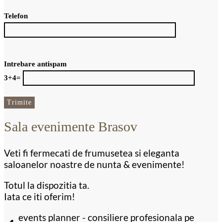
Telefon
Intrebare antispam
3+4=
Sala evenimente Brasov
Veti fi fermecati de frumusetea si eleganta
saloanelor noastre de nunta & evenimente!
Totul la dispozitia ta.
Iata ce iti oferim!
events planner - consiliere profesionala pe