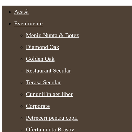
Acasă
Evenimente
Meniu Nunta & Botez
Diamond Oak
Golden Oak
Restaurant Secular
Terasa Secular
Cununii în aer liber
Corporate
Petreceri pentru copii
Oferta nunta Brasov