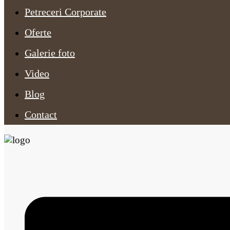
Petreceri Corporate
Oferte
Galerie foto
Video
Blog
Contact