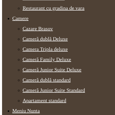
Restaurant cu gradina de vara
Camere
Cazare Brasov
Cameră dublă Deluxe
Camera Tripla deluxe
Cameră Family Deluxe
Cameră Junior Suite Deluxe
Cameră dublă standard
Cameră Junior Suite Standard
Apartament standard
Meniu Nunta