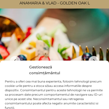
ANAMARIA & VLAD - GOLDEN OAK L
Gestionează
consimțământul
Pentru a oferi cea mai buna experienta, folosim tehnologii precum
cookie-urile pentru a stoca si/sau accesa informatiile despre
dispozitiv. Consimtamantul pentru aceste tehnologii ne va permite
sa procesam date precum comportamentul de navigare sau ID-uri
unice pe acest site. Neconsimtamantul sau retragerea
consimtamantului poate afecta negativ anumite caracteristici si
functii.