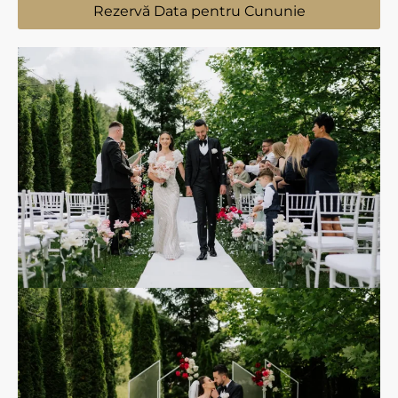
Rezervă Data pentru Cununie