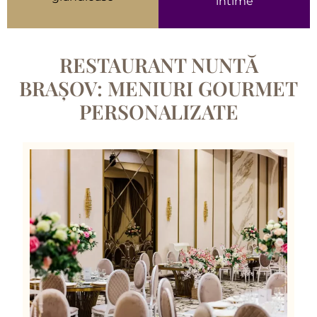
intime
RESTAURANT NUNTĂ
BRAȘOV: MENIURI GOURMET
PERSONALIZATE