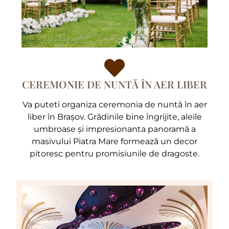
CEREMONIE DE NUNTĂ ÎN AER LIBER
Va puteti organiza ceremonia de nuntă în aer
liber în Brașov. Grădinile bine îngrijite, aleile
umbroase și impresionanta panoramă a
masivului Piatra Mare formează un decor
pitoresc pentru promisiunile de dragoste.