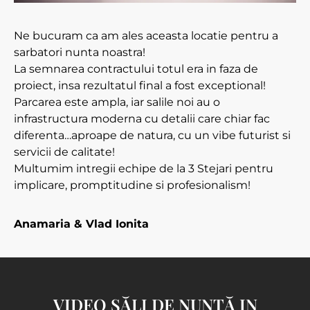
Ne bucuram ca am ales aceasta locatie pentru a
sarbatori nunta noastra!
La semnarea contractului totul era in faza de
proiect, insa rezultatul final a fost exceptional!
Parcarea este ampla, iar salile noi au o
infrastructura moderna cu detalii care chiar fac
diferenta…aproape de natura, cu un vibe futurist si
servicii de calitate!
Multumim intregii echipe de la 3 Stejari pentru
implicare, promptitudine si profesionalism!
Anamaria & Vlad Ionita
VIDEO SĂLI DE NUNTĂ IN