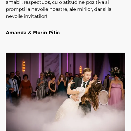
amabil, respectuos, cu o atitudine pozitiva si
prompti la nevoile noastre, ale mirilor, dar si la
nevoile invitatilor!
Amanda & Florin Pitic