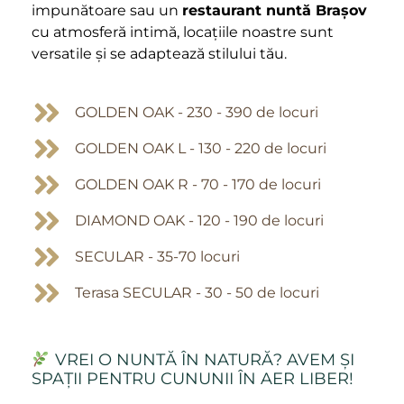
impunătoare sau un
restaurant nuntă Brașov
cu atmosferă intimă, locațiile noastre sunt
versatile și se adaptează stilului tău.
GOLDEN OAK - 230 - 390 de locuri
GOLDEN OAK L - 130 - 220 de locuri
GOLDEN OAK R - 70 - 170 de locuri
DIAMOND OAK - 120 - 190 de locuri
SECULAR - 35-70 locuri
Terasa SECULAR - 30 - 50 de locuri
VREI O NUNTĂ ÎN NATURĂ? AVEM ȘI
SPAȚII PENTRU CUNUNII ÎN AER LIBER!