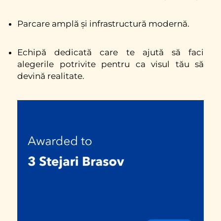
Parcare amplă și infrastructură modernă.
Echipă dedicată care te ajută să faci
alegerile potrivite pentru ca visul tău să
devină realitate.