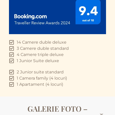
14 Camere duble deluxe
3 Camere duble standard
4 Camere triple deluxe
1 Junior Suite deluxe
2 Junior suite standard
1 Camera family (4 locuri)
1 Apartament (4 locuri)
GALERIE FOTO –