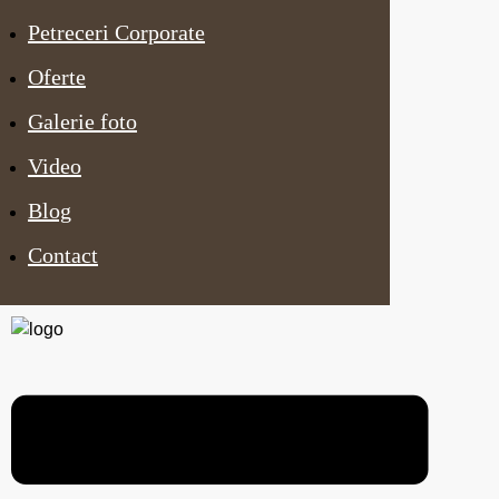
Petreceri Corporate
Oferte
Galerie foto
Video
Blog
Contact