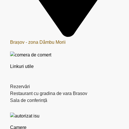
Brașov - zona Dâmbu Morii
Linkuri utile
Rezervări
Restaurant cu gradina de vara Brasov
Sala de conferință
Camere