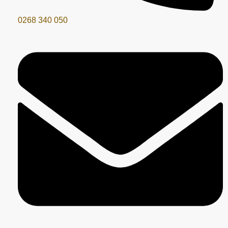
0268 340 050