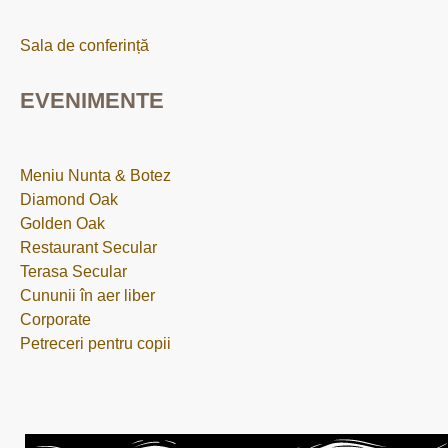
Sala de conferință
EVENIMENTE
Meniu Nunta & Botez
Diamond Oak
Golden Oak
Restaurant Secular
Terasa Secular
Cununii în aer liber
Corporate
Petreceri pentru copii