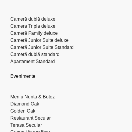
Cameră dublă deluxe
Camera Tripla deluxe
Cameră Family deluxe
Cameră Junior Suite deluxe
Cameră Junior Suite Standard
Cameră dublă standard
Apartament Standard
Evenimente
Meniu Nunta & Botez
Diamond Oak
Golden Oak
Restaurant Secular
Terasa Secular