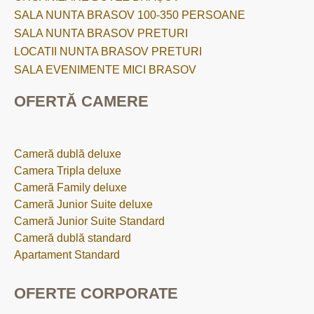
SALA NUNTA BRASOV 100-350 PERSOANE
SALA NUNTA BRASOV PRETURI
LOCATII NUNTA BRASOV PRETURI
SALA EVENIMENTE MICI BRASOV
OFERTĂ CAMERE
Cameră dublă deluxe
Camera Tripla deluxe
Cameră Family deluxe
Cameră Junior Suite deluxe
Cameră Junior Suite Standard
Cameră dublă standard
Apartament Standard
OFERTE CORPORATE