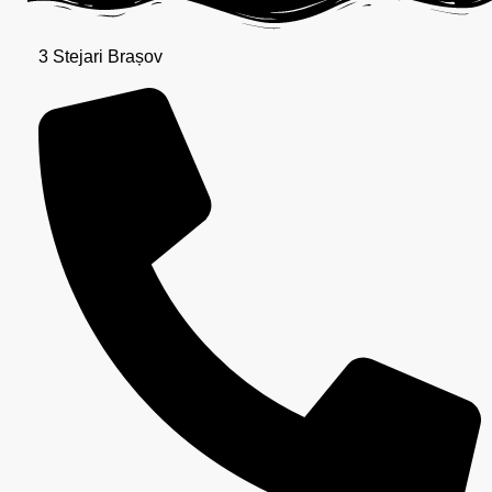
3 Stejari Brașov