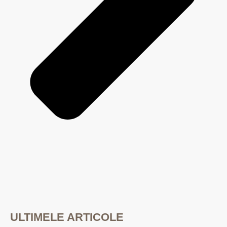
ULTIMELE ARTICOLE