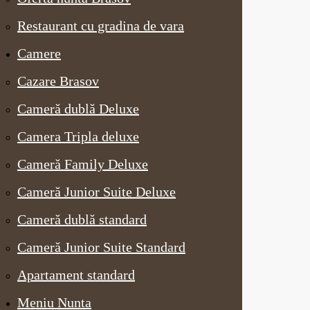
Restaurant cu gradina de vara
Camere
Cazare Brasov
Cameră dublă Deluxe
Camera Tripla deluxe
Cameră Family Deluxe
Cameră Junior Suite Deluxe
Cameră dublă standard
Cameră Junior Suite Standard
Apartament standard
Meniu Nunta