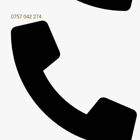
0757 042 274