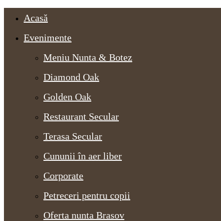
Acasă
Evenimente
Meniu Nunta & Botez
Diamond Oak
Golden Oak
Restaurant Secular
Terasa Secular
Cununii în aer liber
Corporate
Petreceri pentru copii
Oferta nunta Brasov