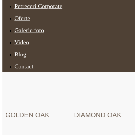
Petreceri Corporate
Oferte
Galerie foto
Video
Blog
Contact
GOLDEN OAK
DIAMOND OAK