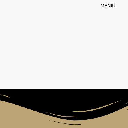
MENIU