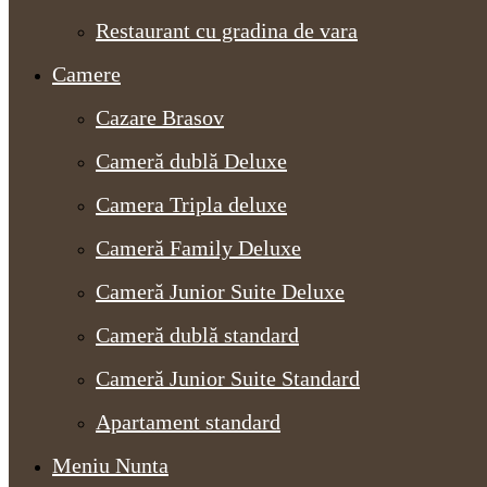
Restaurant cu gradina de vara
Camere
Cazare Brasov
Cameră dublă Deluxe
Camera Tripla deluxe
Cameră Family Deluxe
Cameră Junior Suite Deluxe
Cameră dublă standard
Cameră Junior Suite Standard
Apartament standard
Meniu Nunta