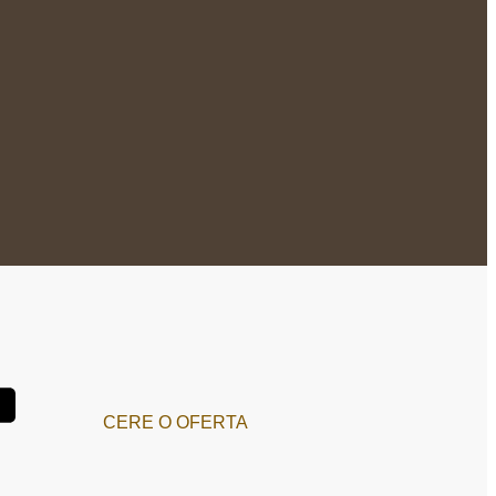
CERE O OFERTA